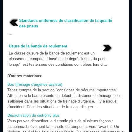
Standards uniformes de classification de la qualité
des pneus
...
Usure de la bande de roulement
La classe d'usure de la bande de roulement est un
classement comparatif basé sur le degré d'usure du pneu
lorsqu'il est testé sous des conditions contrôlées lors d ...
D'autres materiaux:
Bas (freinage d'urgence assisté)
Tenez compte de la section "consignes de sécurité importantes".
Attention si le bas présente un défaut, la distance de freinage peut
s'allonger dans les situations de freinage d'urgence. Il y a risque
d'accident. Dans les situations de freinage d'urgen ...
Désactivation du distronic plus
Vous pouvez désactiver le distronic plus de plusieurs façons :
actionnez brièvement la manette du tempomat vers l'avant 2. Ou