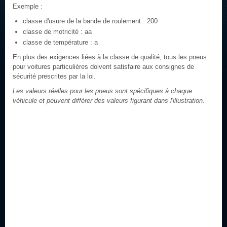
Exemple :
classe d'usure de la bande de roulement : 200
classe de motricité : aa
classe de température : a
En plus des exigences liées à la classe de qualité, tous les pneus
pour voitures particulières doivent satisfaire aux consignes de
sécurité prescrites par la loi.
Les valeurs réelles pour les pneus sont spécifiques à chaque
véhicule et peuvent différer des valeurs figurant dans l'illustration.