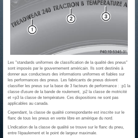
Les "standards uniformes de classification de la qualité des pneus"
sont imposés par le gouvernement américain. Ils sont destinés à
donner aux conducteurs des informations uniformes et fiables sur
les performances des pneus. Les fabricants de pneus doivent
classifier les pneus sur la base de 3 facteurs de performance : :p1 la
classe d'usure de la bande de roulement, ;p2 la classe de motricité
et =p3 la classe de température. Ces dispositions ne sont pas
applicables au canada.
Cependant, la classe de qualité correspondante est inscrite sur le
flanc de tous les pneus en vente libre en amérique du nord.
L'indication de la classe de qualité se trouve sur le flanc du pneu,
entre l'épaulement et le point de largeur maximale.