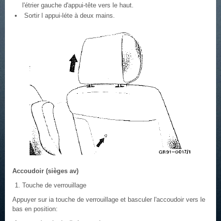
l'étrier gauche d'appui-tête vers le haut.
Sortir l appui-léte à deux mains.
Accoudoir (sièges av)
Touche de verrouillage
Appuyer sur ia touche de verrouillage et basculer l'accoudoir vers le
bas en position: