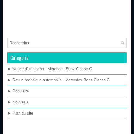
Categorie
► Notice d'utilisation - Mercedes-Benz Classe G
► Revue technique automobile - Mercedes-Benz Classe G
► Populaire
► Nouveau
► Plan du site