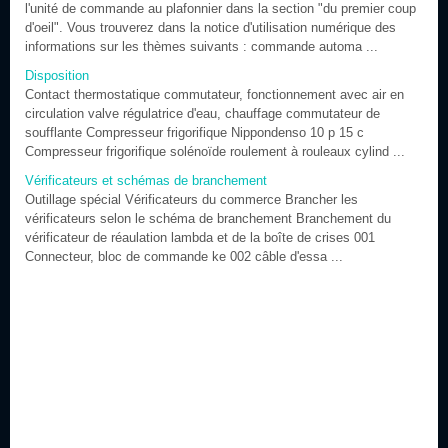
l'unité de commande au plafonnier dans la section "du premier coup
d'oeil". Vous trouverez dans la notice d'utilisation numérique des
informations sur les thèmes suivants : commande automa ...
Disposition
Contact thermostatique commutateur, fonctionnement avec air en
circulation valve régulatrice d'eau, chauffage commutateur de
soufflante Compresseur frigorifique Nippondenso 10 p 15 c
Compresseur frigorifique solénoïde roulement à rouleaux cylind ...
Vérificateurs et schémas de branchement
Outillage spécial Vérificateurs du commerce Brancher les
vérificateurs selon le schéma de branchement Branchement du
vérificateur de réaulation lambda et de la boîte de crises 001
Connecteur, bloc de commande ke 002 câble d'essa ...