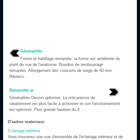
Généralités
Forme et habillage remaniés: ia forme est améliorée du
point de vue de l'anatomie. Boudins de rembourrage
remaniés. Allongement des coussins de siege de 50 mm.
R&eacu ...
Banquette ar
Généralités Dessin optimisé. Le mécanisme de
rabattement esi plus facile à actionner et son fonctionnement
est optimisé. Plus grande hauteur du d ...
D'autres materiaux:
Eclairage intérieur
Vous trouverez une vue d'ensemble de l'éclairage intérieur et de