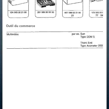
Outil du commerce