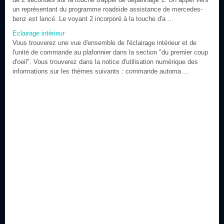
un représentant du programme roadside assistance de mercedes-
benz est lancé. Le voyant 2 incorporé à la touche d'a ...
Eclairage intérieur
Vous trouverez une vue d'ensemble de l'éclairage intérieur et de
l'unité de commande au plafonnier dans la section "du premier coup
d'oeil". Vous trouverez dans la notice d'utilisation numérique des
informations sur les thèmes suivants : commande automa ...