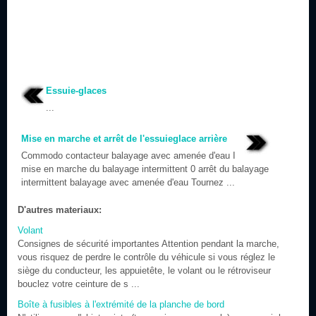
Essuie-glaces
...
Mise en marche et arrêt de l'essuieglace arrière
Commodo contacteur balayage avec amenée d'eau I
mise en marche du balayage intermittent 0 arrêt du balayage
intermittent balayage avec amenée d'eau Tournez ...
D'autres materiaux:
Volant
Consignes de sécurité importantes Attention pendant la marche,
vous risquez de perdre le contrôle du véhicule si vous réglez le
siège du conducteur, les appuietête, le volant ou le rétroviseur
bouclez votre ceinture de s ...
Boîte à fusibles à l'extrémité de la planche de bord