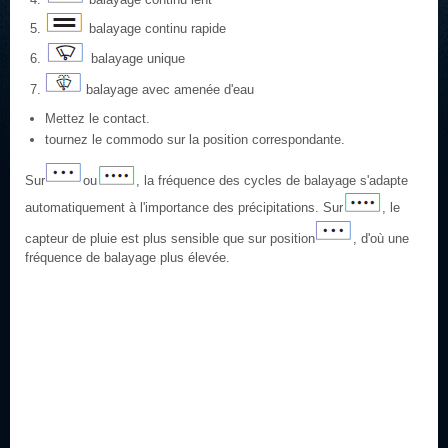
balayage continu rapide
balayage unique
balayage avec amenée d'eau
Mettez le contact.
tournez le commodo sur la position correspondante.
Sur
ou
, la fréquence des cycles de balayage s'adapte
automatiquement à l'importance des précipitations. Sur
, le
capteur de pluie est plus sensible que sur position
, d'où une
fréquence de balayage plus élevée.