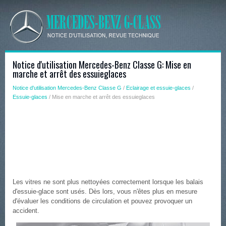
Notice d'utilisation Mercedes-Benz Classe G: Mise en
marche et arrêt des essuieglaces
Notice d'utilisation Mercedes-Benz Classe G
/
Eclairage et essuie-glaces
/
Essuie-glaces
/ Mise en marche et arrêt des essuieglaces
Les vitres ne sont plus nettoyées correctement lorsque les balais
d'essuie-glace sont usés. Dès lors, vous n'êtes plus en mesure
d'évaluer les conditions de circulation et pouvez provoquer un
accident.