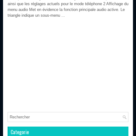
ainsi que les réglages actuels pour le mode téléphone 2 Affichage du
menu audio Met en évidence la fonction principale audio active. Le
triangle indique un sous-menu ...
Categorie