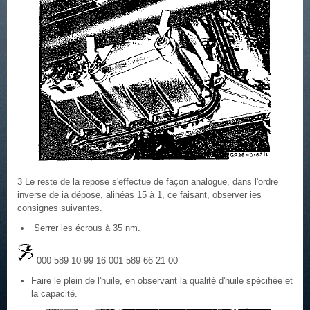
3 Le reste de la repose s'effectue de façon analogue, dans l'ordre
inverse de ia dépose, alinéas 15 à 1, ce faisant, observer ies
consignes suivantes.
Serrer les écrous à 35 nm.
000 589 10 99 16 001 589 66 21 00
Faire le plein de l'huile, en observant la qualité d'huile spécifiée et
la capacité.