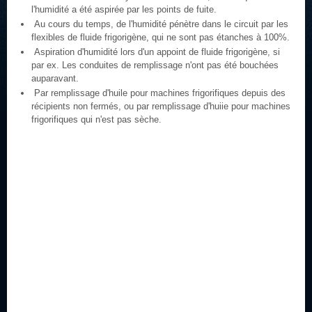
l'humidité a été aspirée par les points de fuite.
Au cours du temps, de l'humidité pénètre dans le circuit par les
flexibles de fluide frigorigène, qui ne sont pas étanches à 100%.
Aspiration d'humidité lors d'un appoint de fluide frigorigène, si
par ex. Les conduites de remplissage n'ont pas été bouchées
auparavant.
Par remplissage d'huile pour machines frigorifiques depuis des
récipients non fermés, ou par remplissage d'huiie pour machines
frigorifiques qui n'est pas sèche.