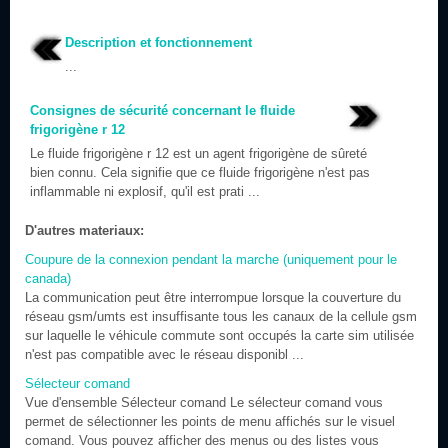
Description et fonctionnement
...
Consignes de sécurité concernant le fluide
frigorigène r 12
Le fluide frigorigène r 12 est un agent frigorigène de sûreté
bien connu. Cela signifie que ce fluide frigorigène n'est pas
inflammable ni explosif, qu'il est prati ...
D'autres materiaux:
Coupure de la connexion pendant la marche (uniquement pour le
canada)
La communication peut être interrompue lorsque la couverture du
réseau gsm/umts est insuffisante tous les canaux de la cellule gsm
sur laquelle le véhicule commute sont occupés la carte sim utilisée
n'est pas compatible avec le réseau disponibl ...
Sélecteur comand
Vue d'ensemble Sélecteur comand Le sélecteur comand vous
permet de sélectionner les points de menu affichés sur le visuel
comand. Vous pouvez afficher des menus ou des listes vous