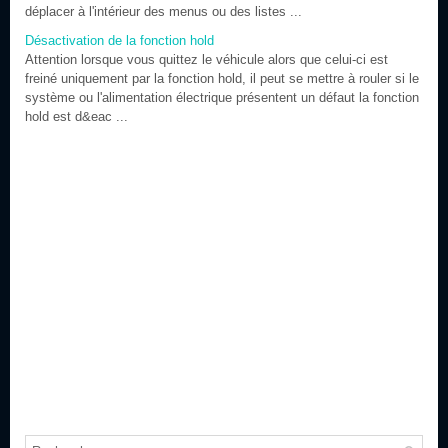
déplacer à l'intérieur des menus ou des listes ...
Désactivation de la fonction hold
Attention lorsque vous quittez le véhicule alors que celui-ci est
freiné uniquement par la fonction hold, il peut se mettre à rouler si le
système ou l'alimentation électrique présentent un défaut la fonction
hold est d&eac ...