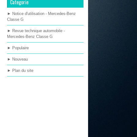
Categorie
► Notice d'utilisation - Mercedes-Benz
Classe G
► Revue technique automobile -
Mercedes-Benz Classe G
► Populaire
► Nouveau
► Plan du site