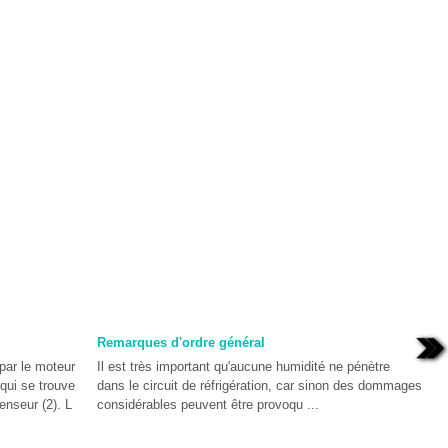
Remarques d'ordre général
 par le moteur
Il est très important qu'aucune humidité ne pénètre
 qui se trouve
dans le circuit de réfrigération, car sinon des dommages
enseur (2). L
considérables peuvent être provoqu ...