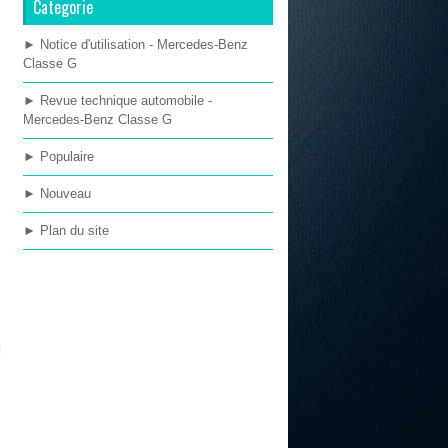
Categorie
► Notice d'utilisation - Mercedes-Benz
Classe G
► Revue technique automobile -
Mercedes-Benz Classe G
► Populaire
► Nouveau
► Plan du site