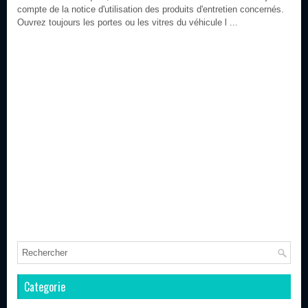
compte de la notice d'utilisation des produits d'entretien concernés.
Ouvrez toujours les portes ou les vitres du véhicule l ...
Categorie