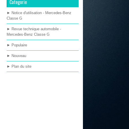
Categorie
► Notice d'utilisation - Mercedes-Benz
Classe G
► Revue technique automobile -
Mercedes-Benz Classe G
► Populaire
► Nouveau
► Plan du site