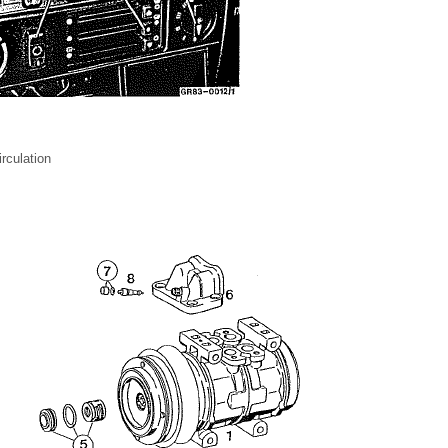
rculation