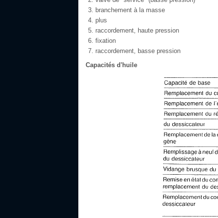
branchement à la masse
plus
raccordement, haute pression
fixation
raccordement, basse pression
Capacités d'huile