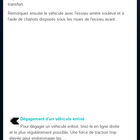
transfert.
Remorquez ensuite le véhicule avec l'essieu arrière soulevé et à
l'aide de chariots disposés sous les roues de l'essieu avant.
Dégagement d'un véhicule enlisé
Pour dégager un véhicule enlisé, tirez-le en ligne droite
et le plus régulièrement possible. Une force de traction trop
élevée peut endommager les ...