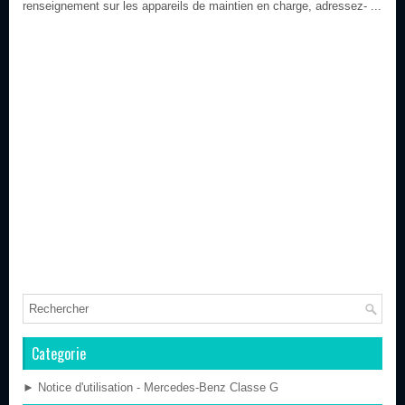
renseignement sur les appareils de maintien en charge, adressez- ...
Categorie
► Notice d'utilisation - Mercedes-Benz Classe G