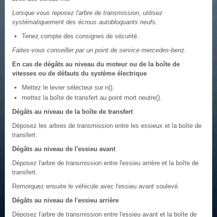
Lorsque vous reposez l'arbre de transmission, utilisez
systématiquement des écrous autobloquants neufs.
Tenez compte des consignes de sécurité.
Faites-vous conseiller par un point de service mercedes-benz.
En cas de dégâts au niveau du moteur ou de la boîte de
vitesses ou de défauts du système électrique
Mettez le levier sélecteur sur n().
mettez la boîte de transfert au point mort neutre().
Dégâts au niveau de la boîte de transfert
Déposez les arbres de transmission entre les essieux et la boîte de
transfert.
Dégâts au niveau de l'essieu avant
Déposez l'arbre de transmission entre l'essieu arrière et la boîte de
transfert.
Remorquez ensuite le véhicule avec l'essieu avant soulevé.
Dégâts au niveau de l'essieu arrière
Déposez l'arbre de transmission entre l'essieu avant et la boîte de