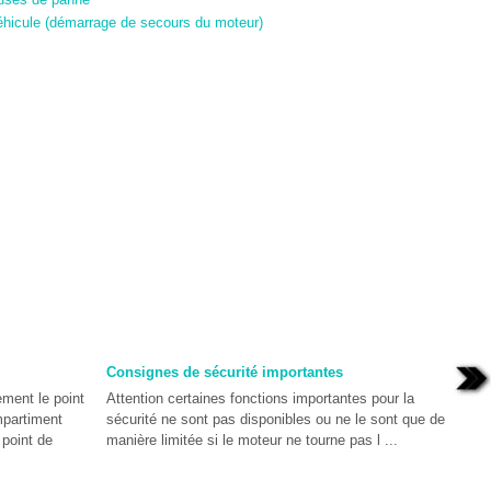
hicule (démarrage de secours du moteur)
Consignes de sécurité importantes
ement le point
Attention certaines fonctions importantes pour la
mpartiment
sécurité ne sont pas disponibles ou ne le sont que de
 point de
manière limitée si le moteur ne tourne pas l ...