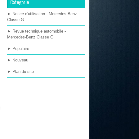
Categorie
► Notice d'utilisation - Mercedes-Benz
Classe G
► Revue technique automobile -
Mercedes-Benz Classe G
► Populaire
► Nouveau
► Plan du site