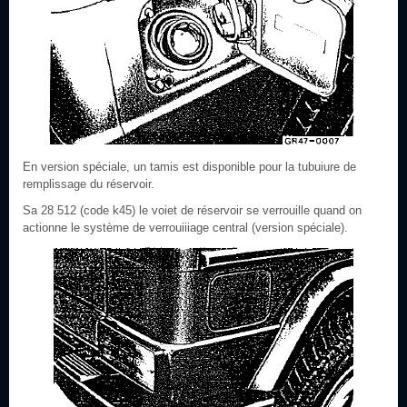
En version spéciale, un tamis est disponible pour la tubuiure de
remplissage du réservoir.
Sa 28 512 (code k45) le voiet de réservoir se verrouille quand on
actionne le système de verrouiiiage central (version spéciale).