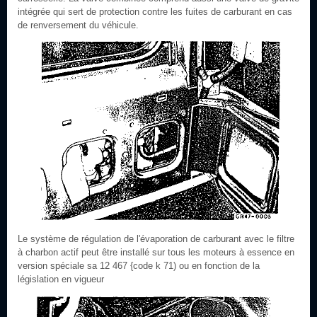
intégrée qui sert de protection contre les fuites de carburant en cas
de renversement du véhicule.
Le système de régulation de l'évaporation de carburant avec le filtre
à charbon actif peut être installé sur tous les moteurs à essence en
version spéciale sa 12 467 {code k 71) ou en fonction de la
législation en vigueur