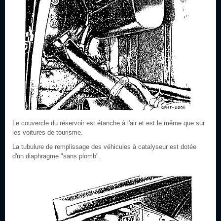
Le couvercle du réservoir est étanche à l'air et est le même que sur
les voitures de tourisme.
La tubulure de remplissage des véhicules à catalyseur est dotée
d'un diaphragme "sans plomb".