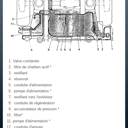
Valve combinée
filtre de charbon actif *
reniflard
réservoir
conduite d'alimentation
pompe d'alimentation *
reniflard vers l'extérieur
conduite de régénération
accumulateur de pression *
filtre*
pompe d'alimentation *
conduite d'arrivée