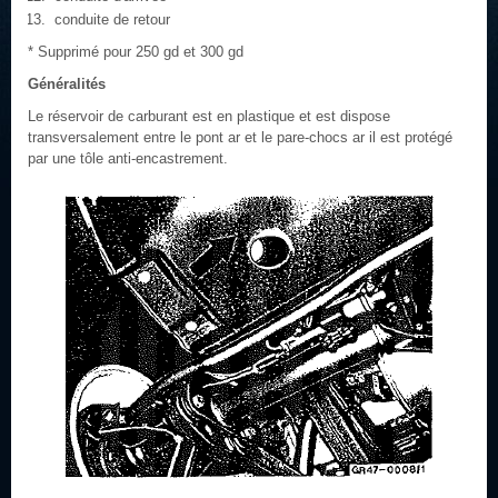
conduite de retour
* Supprimé pour 250 gd et 300 gd
Généralités
Le réservoir de carburant est en plastique et est dispose
transversalement entre le pont ar et le pare-chocs ar il est protégé
par une tôle anti-encastrement.