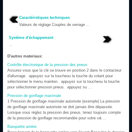
Caractéristiques techniques
Valeurs de réglage Couples de serrage ...
Système d'échappement
...
D'autres materiaux:
Contrôle électronique de la pression des pneus
Assurez-vous que la clé se trouve en position 2 dans le contacteur
d'allumage. appuyez sur la toucheou la touche du volant pour
sélectionner le menu mainten. appuyez sur la toucheou la touche
pour sélectionner pression pneus. appuyez su ...
Pression de gonflage maximale
1 Pression de gonflage maximale autorisée (exemple) La pression
de gonflage maximale autorisée ne doit jamais être dépassée.
Lorsque vous réglez la pression des pneus, tenez toujours compte
de la pression de gonflage recommandée pour votre v& ...
Banquette arrière