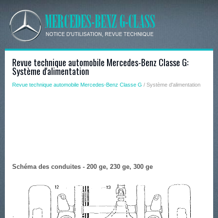
Revue technique automobile Mercedes-Benz Classe G:
Système d'alimentation
Revue technique automobile Mercedes-Benz Classe G
/ Système d'alimentation
Schéma des conduites - 200 ge, 230 ge, 300 ge