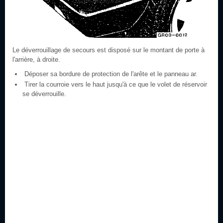
Le déverrouillage de secours est disposé sur le montant de porte à
l'arrière, à droite.
Déposer sa bordure de protection de l'arête et le panneau ar.
Tirer la courroie vers le haut jusqu'à ce que le volet de réservoir
se déverrouille.