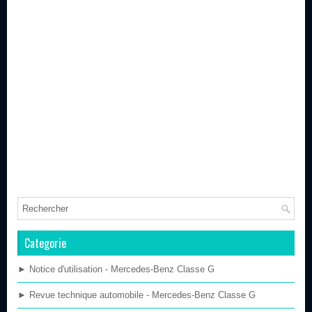
Categorie
► Notice d'utilisation - Mercedes-Benz Classe G
► Revue technique automobile - Mercedes-Benz Classe G