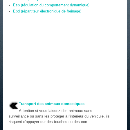
Esp (régulation du comportement dynamique)
Ebd (répartiteur électronique de freinage)
Transport des animaux domestiques
Attention si vous laissez des animaux sans
surveillance ou sans les protéger à l'intérieur du véhicule, ils
risquent d'appuyer sur des touches ou des con ...