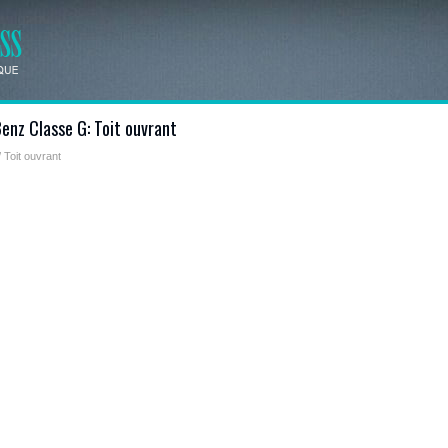
nz Classe G: Toit ouvrant
 Toit ouvrant