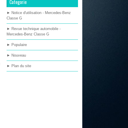
Categorie
► Notice d'utilisation - Mercedes-Benz
Classe G
► Revue technique automobile -
Mercedes-Benz Classe G
► Populaire
► Nouveau
► Plan du site