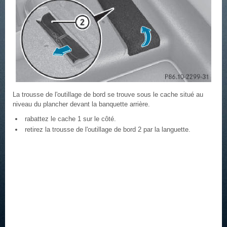
La trousse de l'outillage de bord se trouve sous le cache situé au
niveau du plancher devant la banquette arrière.
rabattez le cache 1 sur le côté.
retirez la trousse de l'outillage de bord 2 par la languette.