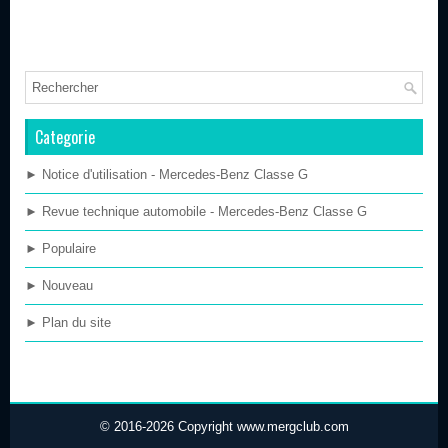
Categorie
► Notice d'utilisation - Mercedes-Benz Classe G
► Revue technique automobile - Mercedes-Benz Classe G
► Populaire
► Nouveau
► Plan du site
© 2016-2026 Copyright www.mergclub.com