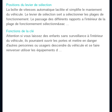
Positions du levier de sélection
La boîte de vitesses automatique lacilite el simplifie le maniement
du véhicule. Le levier de sélection sert a sélectionner les plages de
fonctionnement. Le passage des différents rapports a l'intérieur de la
plage de fonctionnement sélectionn&eac ...
Fonctions de la clé
Attention si vous laissez des enfants sans surveillance à l'intérieur
du véhicule, ils pourraient ouvrir les portes et mettre en danger
d'autres personnes ou usagers descendre du véhicule et se faire
renverser utiliser les équipements d ...