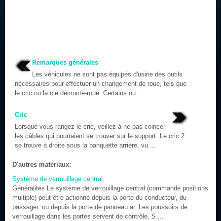
Remarques générales
Les véhicules ne sont pas équipés d'usine des outils
nécessaires pour effectuer un changement de roue, tels que
le cric ou la clé démonte-roue. Certains ou ...
Cric
Lorsque vous rangez le cric, veillez à ne pas coincer
les câbles qui pourraient se trouver sur le support. Le cric 2
se trouve à droite sous la banquette arrière, vu ...
D'autres materiaux:
Système de verrouillage central
Généralités Le système de verrouillage central (commande positions
multiple) peut être actionné depuis la porte du conducteur, du
passager, ou depuis la porte de panneau ar. Les poussoirs de
verrouillage dans les portes servent de contrôle. S ...