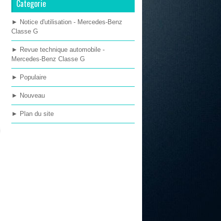
Categorie
► Notice d'utilisation - Mercedes-Benz
Classe G
► Revue technique automobile -
Mercedes-Benz Classe G
► Populaire
► Nouveau
► Plan du site