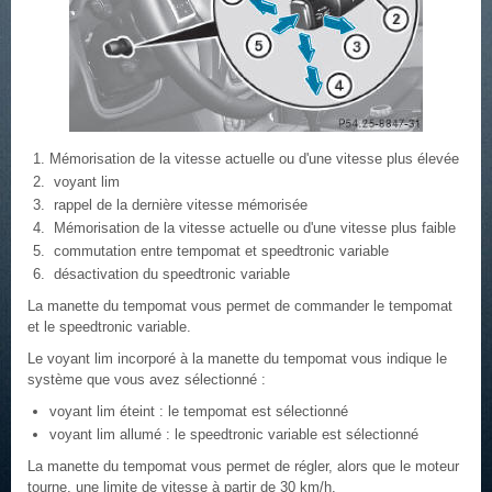
Mémorisation de la vitesse actuelle ou d'une vitesse plus élevée
voyant lim
rappel de la dernière vitesse mémorisée
Mémorisation de la vitesse actuelle ou d'une vitesse plus faible
commutation entre tempomat et speedtronic variable
désactivation du speedtronic variable
La manette du tempomat vous permet de commander le tempomat
et le speedtronic variable.
Le voyant lim incorporé à la manette du tempomat vous indique le
système que vous avez sélectionné :
voyant lim éteint : le tempomat est sélectionné
voyant lim allumé : le speedtronic variable est sélectionné
La manette du tempomat vous permet de régler, alors que le moteur
tourne, une limite de vitesse à partir de 30 km/h.