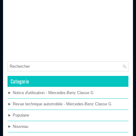
Categorie
► Notice d'utilisation - Mercedes-Benz Classe G
► Revue technique automobile - Mercedes-Benz Classe G
► Populaire
► Nouveau