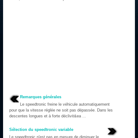
Remarques générales
Le speedtronic freine le véhicule automatiquement
pour que la vitesse réglée ne soit pas dépassée. Dans les
descentes longues et à forte déclivit&ea ...
Sélection du speedtronic variable
Le speedtronic n'est pas en mesure de diminuer le