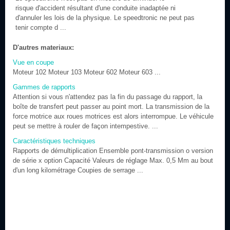
risque d'accident résultant d'une conduite inadaptée ni
d'annuler les lois de la physique. Le speedtronic ne peut pas
tenir compte d ...
D'autres materiaux:
Vue en coupe
Moteur 102 Moteur 103 Moteur 602 Moteur 603 ...
Gammes de rapports
Attention si vous n'attendez pas la fin du passage du rapport, la
boîte de transfert peut passer au point mort. La transmission de la
force motrice aux roues motrices est alors interrompue. Le véhicule
peut se mettre à rouler de façon intempestive. ...
Caractéristiques techniques
Rapports de démultiplication Ensemble pont-transmission o version
de série x option Capacité Valeurs de réglage Max. 0,5 Mm au bout
d'un long kilométrage Coupies de serrage ...