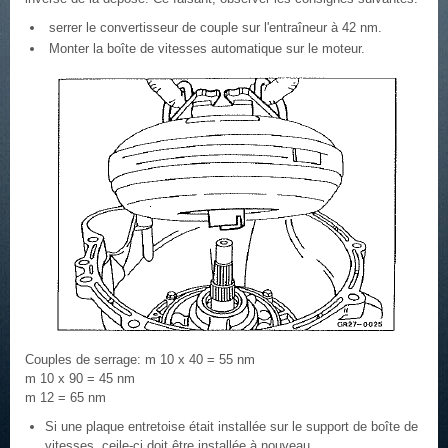
serrer le convertisseur de couple sur l'entraîneur à 42 nm.
Monter la boîte de vitesses automatique sur le moteur.
Couples de serrage: m 10 x 40 = 55 nm
m 10 x 90 = 45 nm
m 12 = 65 nm
Si une plaque entretoise était installée sur le support de boîte de
vitesses, ceile-ci doit être installée à nouveau.