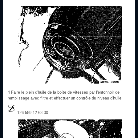
4 Faire le plein d'huile de la boîte de vitesses par l'entonnoir de
remplissage avec filtre et effectuer un contrôle du niveau d'huile.
126 589 12 63 00