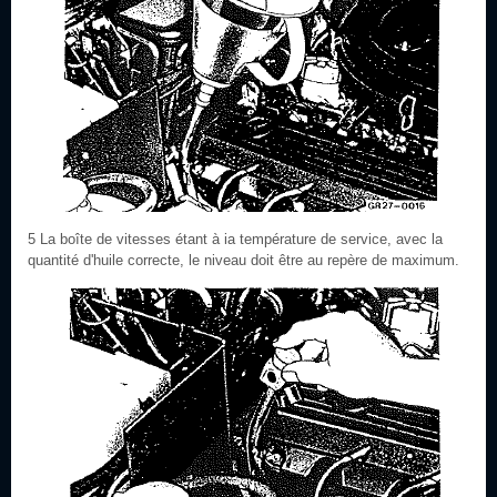
5 La boîte de vitesses étant à ia température de service, avec la
quantité d'huile correcte, le niveau doit être au repère de maximum.