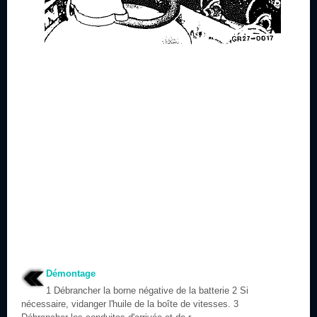
Démontage
1 Débrancher la borne négative de la batterie 2 Si
nécessaire, vidanger l'huile de la boîte de vitesses. 3