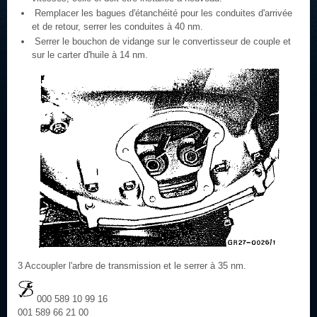
Remplacer les bagues d'étanchéité pour les conduites d'arrivée
et de retour, serrer les conduites à 40 nm.
Serrer le bouchon de vidange sur le convertisseur de couple et
sur le carter d'huile à 14 nm.
3 Accoupler l'arbre de transmission et le serrer à 35 nm.
000 589 10 99 16
001 589 66 21 00