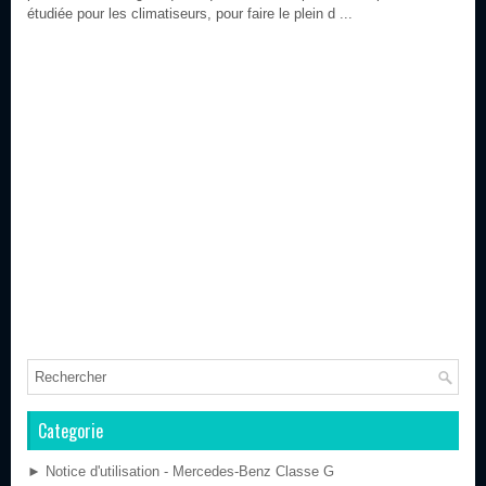
étudiée pour les climatiseurs, pour faire le plein d ...
Categorie
► Notice d'utilisation - Mercedes-Benz Classe G