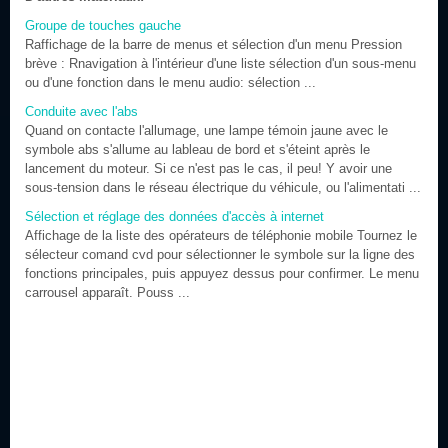
Groupe de touches gauche
Raffichage de la barre de menus et sélection d'un menu Pression
brève : Rnavigation à l'intérieur d'une liste sélection d'un sous-menu
ou d'une fonction dans le menu audio: sélection ...
Conduite avec l'abs
Quand on contacte l'allumage, une lampe témoin jaune avec le
symbole abs s'allume au lableau de bord et s'éteint après le
lancement du moteur. Si ce n'est pas le cas, il peu! Y avoir une
sous-tension dans le réseau électrique du véhicule, ou l'alimentati ...
Sélection et réglage des données d'accès à internet
Affichage de la liste des opérateurs de téléphonie mobile Tournez le
sélecteur comand cvd pour sélectionner le symbole sur la ligne des
fonctions principales, puis appuyez dessus pour confirmer. Le menu
carrousel apparaît. Pouss ...