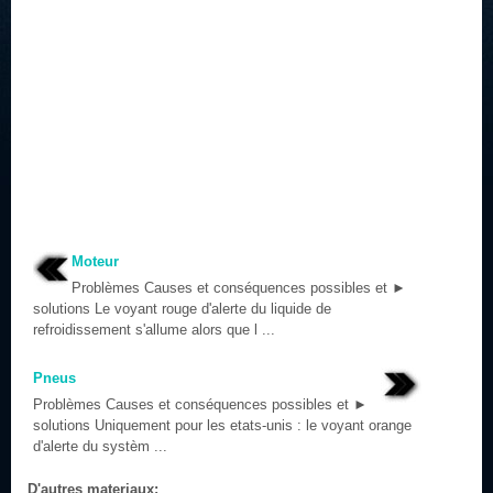
Moteur
Problèmes Causes et conséquences possibles et ►
solutions Le voyant rouge d'alerte du liquide de
refroidissement s'allume alors que l ...
Pneus
Problèmes Causes et conséquences possibles et ►
solutions Uniquement pour les etats-unis : le voyant orange
d'alerte du systèm ...
D'autres materiaux: