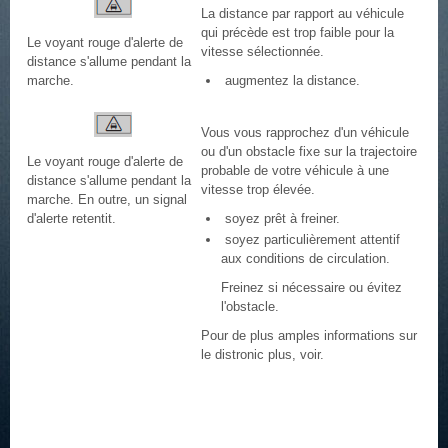
La distance par rapport au véhicule
qui précède est trop faible pour la
Le voyant rouge d'alerte de
vitesse sélectionnée.
distance s'allume pendant la
marche.
augmentez la distance.
Vous vous rapprochez d'un véhicule
ou d'un obstacle fixe sur la trajectoire
Le voyant rouge d'alerte de
probable de votre véhicule à une
distance s'allume pendant la
vitesse trop élevée.
marche. En outre, un signal
d'alerte retentit.
soyez prêt à freiner.
soyez particulièrement attentif
aux conditions de circulation.
Freinez si nécessaire ou évitez
l'obstacle.
Pour de plus amples informations sur
le distronic plus, voir.