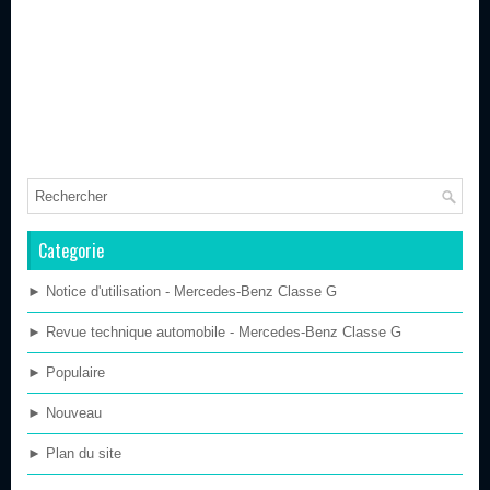
Categorie
► Notice d'utilisation - Mercedes-Benz Classe G
► Revue technique automobile - Mercedes-Benz Classe G
► Populaire
► Nouveau
► Plan du site