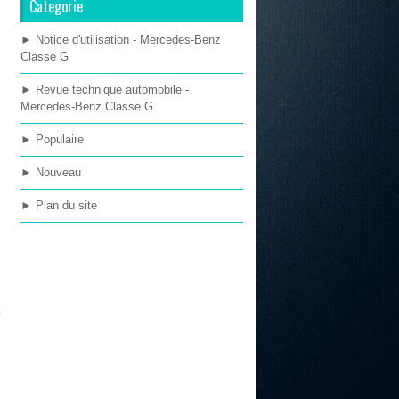
Categorie
► Notice d'utilisation - Mercedes-Benz
Classe G
► Revue technique automobile -
Mercedes-Benz Classe G
► Populaire
► Nouveau
► Plan du site