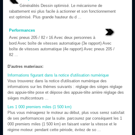
Généralités Dessin optimisé. Le mécanisme de
rabattement esi plus facile à actionner et son fonctionnement
est optimisé. Plus grande hauteur du d ...
Performances
Avec pneus 205 / 82 r 16 Avec deux personnes à
bord Avec boîte de vitesses automatique (3e rapport) Avec
boîte de vitesses automatique (4e rapport) Avec pneus 205 /
82 ...
D'autres materiaux:
Informations figurant dans la notice d'utilisation numérique
Vous trouverez dans la notice d'utilisation numérique des
informations sur les thèmes suivants : réglage des sièges réglage
des appuie-tête pose et dépose des appuie-tête arrière réglage des
sièges multicontours ...
Les 1 000 premiers miles (1 500 km)
Plus vous ménagerez le moteur au début, plus vous serez satisfait
de ses performances par la suite. parcourez par conséquent les 1
000 premiers miles (1 500 km) en faisant varier la vitesse et le
régime moteur. pendant cette période, évitez de so ...