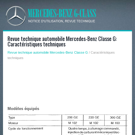
Revue technique automobile Mercedes-Benz Classe G:
Caractéristiques techniques
Revue technique automobile Mercedes-Benz Classe G
/ Caractéristiques
techniques
Modèles équipés