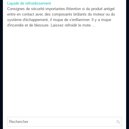
Liquide de refroidissement
Consignes de sécurité importantes Attention si du produit antigel
entre en contact avec des composants brûlants du moteur ou du
système d'échappement, il risque de s'enflammer. Il y a risque
d'incendie et de blessure. Laissez refroidir le mote ...