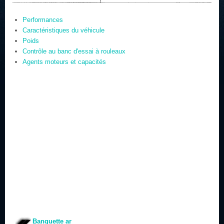
Performances
Caractéristiques du véhicule
Poids
Contrôle au banc d'essai à rouleaux
Agents moteurs et capacités
Banquette ar