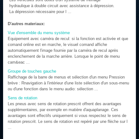
hydraulique à double circuit avec assistance à dépression.
La dépression nécessaire pour l ...
D'autres materiaux:
Vue d'ensemble du menu système
Equipement avec caméra de recul: si la fonction est activée et que
comand online est en marche, le visuel comand affiche
automatiquement l'image fournie par la caméra de recul après
enclenchement de la marche arrière. Lorsque le point de menu
cam&eac ...
Groupe de touches gauche
Raffichage de la barre de menus et sélection d'un menu Pression
brève : Rnavigation à l'intérieur d'une liste sélection d'un sous-menu
ou d'une fonction dans le menu audio: sélection ...
Sens de rotation
Les pneus avec sens de rotation prescrit offrent des avantages
supplémentaires, par exemple en matière d'aquaplanage. Ces
avantages sont effectifs uniquement si vous respectez le sens de
rotation prescrit. Le sens de rotation est repéré par une flèche sur l
...