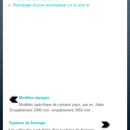
Rattrapage d'usure automatique sur le pont ar
Modèles équipés
Modèles spécifique de certains pays, par ex. Italie.
Empattement 2400 mm empattement 2850 mm ...
Système de freinage
Les véhicules sont dotés d'un système de freinage