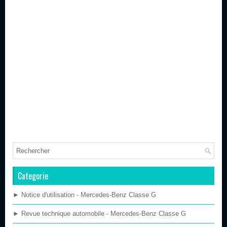
Categorie
► Notice d'utilisation - Mercedes-Benz Classe G
► Revue technique automobile - Mercedes-Benz Classe G