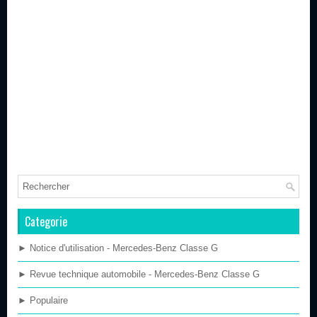
Categorie
► Notice d'utilisation - Mercedes-Benz Classe G
► Revue technique automobile - Mercedes-Benz Classe G
► Populaire