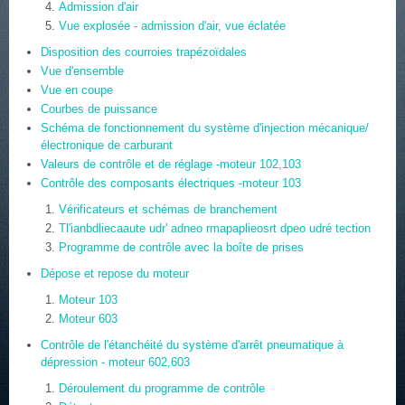
Admission d'air
Vue explosée - admission d'air, vue éclatée
Disposition des courroies trapézoïdales
Vue d'ensemble
Vue en coupe
Courbes de puissance
Schéma de fonctionnement du système d'injection mécanique/
électronique de carburant
Valeurs de contrôle et de réglage -moteur 102,103
Contrôle des composants électriques -moteur 103
Vérificateurs et schémas de branchement
Tl'ianbdliecaaute udr' adneo rmapaplieosrt dpeo udré tection
Programme de contrôle avec la boîte de prises
Dépose et repose du moteur
Moteur 103
Moteur 603
Contrôle de l'étanchéité du système d'arrêt pneumatique à
dépression - moteur 602,603
Déroulement du programme de contrôle