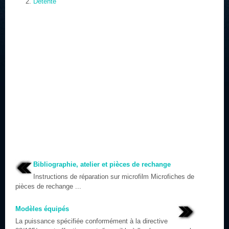
Détente
Bibliographie, atelier et pièces de rechange
Instructions de réparation sur microfilm Microfiches de
pièces de rechange ...
Modèles équipés
La puissance spécifiée conformément à la directive